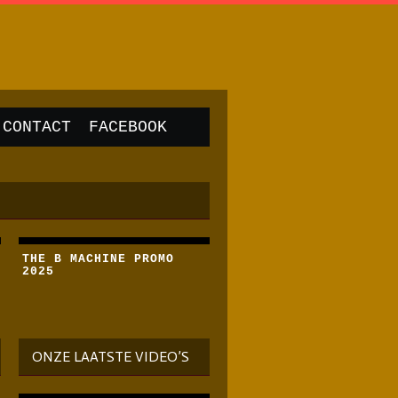
CONTACT
FACEBOOK
THE B MACHINE PROMO
2025
ONZE LAATSTE VIDEO’S