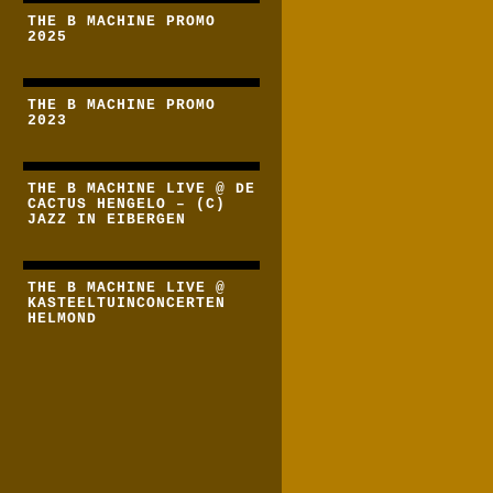
THE B MACHINE PROMO
2025
THE B MACHINE PROMO
2023
THE B MACHINE LIVE @ DE
CACTUS HENGELO – (C)
JAZZ IN EIBERGEN
THE B MACHINE LIVE @
KASTEELTUINCONCERTEN
HELMOND